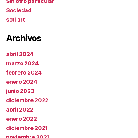
Sin otro particular
Sociedad
soti art
Archivos
abril 2024
marzo 2024
febrero 2024
enero 2024
junio 2023
diciembre 2022
abril 2022
enero 2022
diciembre 2021
noviembre 2021