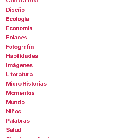
Cultura friki
Diseño
Ecología
Economía
Enlaces
Fotografía
Habilidades
Imágenes
Literatura
Micro Historias
Momentos
Mundo
Niños
Palabras
Salud