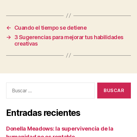
←
Cuando el tiempo se detiene
→
3 Sugerencias para mejorar tus habilidades
creativas
Buscar:
Entradas recientes
Donella Meadows: la supervivencia de la
humanidad no es rentable