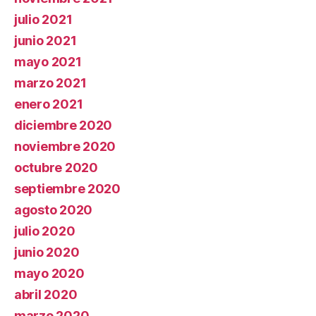
julio 2021
junio 2021
mayo 2021
marzo 2021
enero 2021
diciembre 2020
noviembre 2020
octubre 2020
septiembre 2020
agosto 2020
julio 2020
junio 2020
mayo 2020
abril 2020
marzo 2020