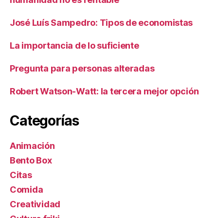
José Luís Sampedro: Tipos de economistas
La importancia de lo suficiente
Pregunta para personas alteradas
Robert Watson-Watt: la tercera mejor opción
Categorías
Animación
Bento Box
Citas
Comida
Creatividad