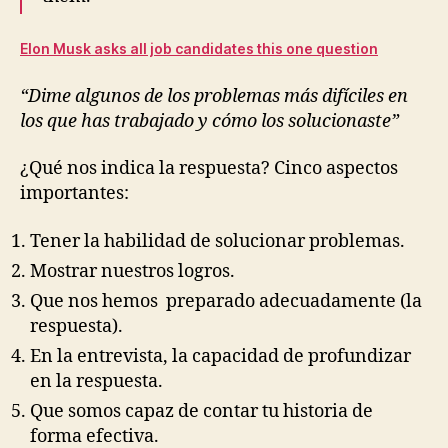
Elon Musk asks all job candidates this one question
Dime algunos de los problemas más difíciles en
los que has trabajado y cómo los solucionaste
¿Qué nos indica la respuesta? Cinco aspectos
importantes:
Tener la habilidad de solucionar problemas.
Mostrar nuestros logros.
Que nos hemos preparado adecuadamente (la
respuesta).
En la entrevista, la capacidad de profundizar
en la respuesta.
Que somos capaz de contar tu historia de
forma efectiva.